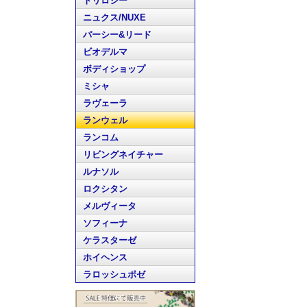
トリロジー
ニュクス/NUXE
パーシー&リード
ビオデルマ
ボディショップ
ミシャ
ラヴェーラ
ランウェル
ランコム
リビングネイチャー
ルナソル
ロクシタン
メルヴィータ
ソフィーナ
ケラスターゼ
ホイヘンス
ラロッシュポゼ