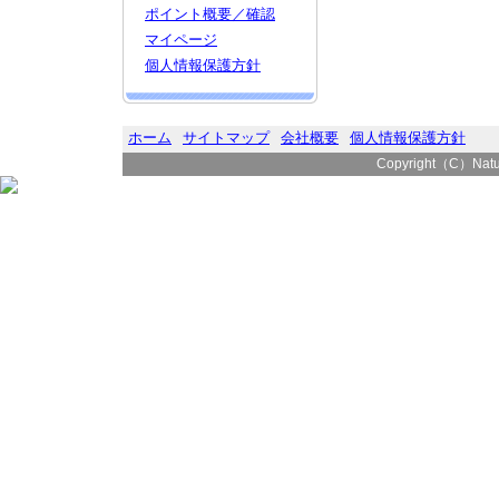
ポイント概要／確認
マイページ
個人情報保護方針
ホーム
サイトマップ
会社概要
個人情報保護方針
Copyright（C）Natura