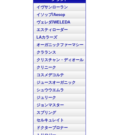
イヴサンローラン
イソップ/Aesop
ヴェレダ/WELEDA
エスティローダー
LAカラーズ
オーガニックファーマシー
クラランス
クリスチャン・ディオール
クリニーク
コスメデコルテ
ジュースオーガニック
シュウウエムラ
ジュリーク
ジョンマスター
スプリング
セルキュレイト
ドクターブロナー