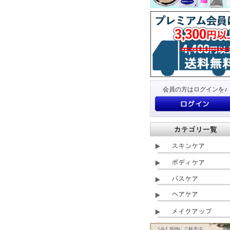
会員の方はログインを♪