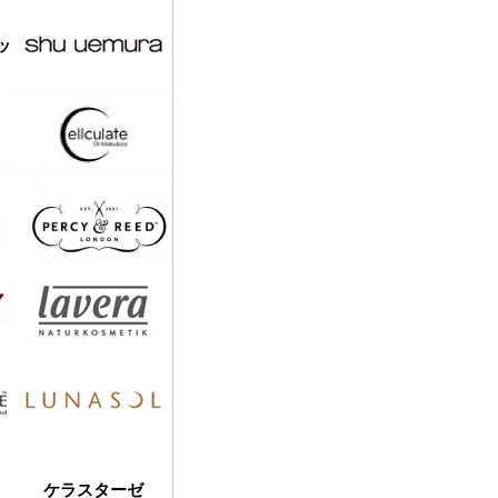
ッ
ケラスターゼ