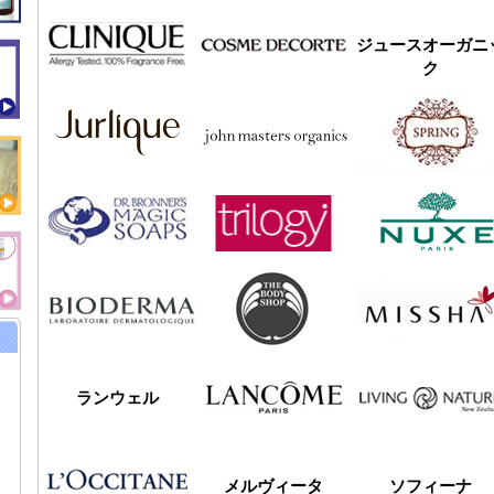
ジュースオーガニ
ク
ランウェル
メルヴィータ
ソフィーナ