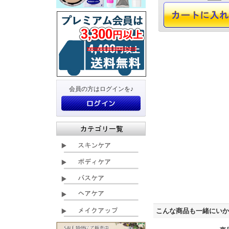
会員の方はログインを♪
こんな商品も一緒にいか