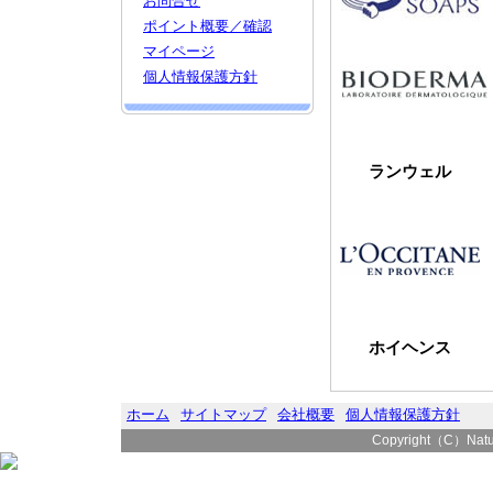
お問合せ
ポイント概要／確認
マイページ
個人情報保護方針
ランウェル
ホイヘンス
ホーム
サイトマップ
会社概要
個人情報保護方針
Copyright（C）Natura