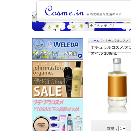
ホーム
ナチュラルコスメ/
ナチュラルコスメ/オ
オイル 100mL
数量：