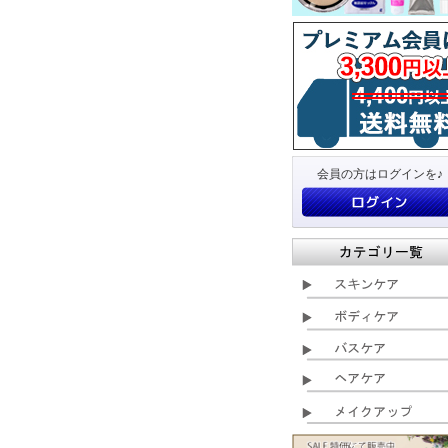
会員の方はログインを♪