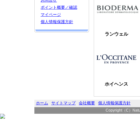
お問合せ
ポイント概要／確認
マイページ
個人情報保護方針
ランウェル
ホイヘンス
ホーム
サイトマップ
会社概要
個人情報保護方針
Copyright（C）Natura