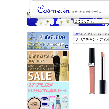
ホーム
クリスチャン・ディ
クリスチャン・ディオー