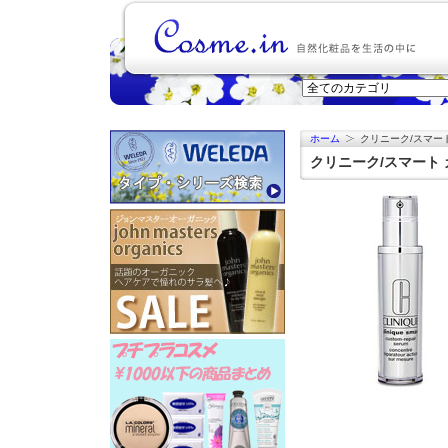
ホーム
クリニーク/スマート
クリニーク/スマート カ