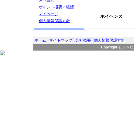
お問合せ
ポイント概要／確認
マイページ
ホイヘンス
個人情報保護方針
ホーム
サイトマップ
会社概要
個人情報保護方針
Copyright（C）Natura