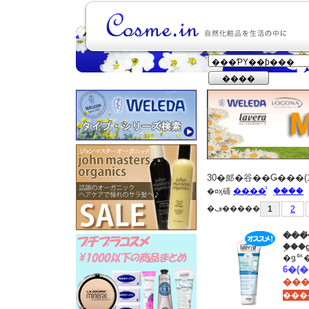
����
30
�郎�谷��Ǥ���(1
����̾
�֥���
�¤ӽ硧
1
2
�ڡ�����
���
�֥�
���