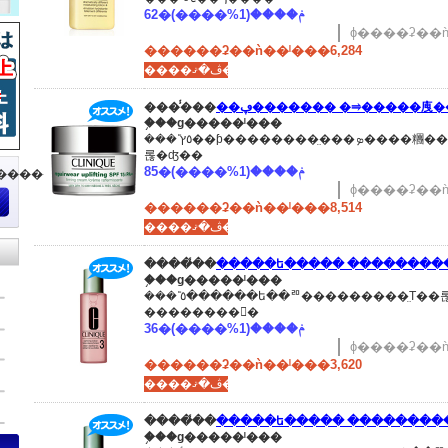
62�ݥ����(1%����)
ɸ����ʡ��ǹ�
������ʡ��ǹ��ˡ���6,284
����ڤ�ޤ���
����̾��
��ڥ������� �⥤�����㡼��ե
�֥��ɡ�����ˡ���
���ʾܺ٥ץ��ƥ��������̤���ܤ����糰���ʤɤδĶ����ȥ쥹����ȩ���
롢�ʤ��
85�ݥ����(1%����)
�����
ɸ����ʡ��ǹ
������ʡ��ǹ��ˡ���8,514
����ڤ�ޤ���
����̾��
�����ե����� ��������� 3
�֥��ɡ�����ˡ���
���ʾܺ٥������ե��ꥨ���������̤Τ��롢������꥿���פγѼ�����
��������󡣡�
36�ݥ����(1%����)
ɸ����ʡ��ǹ
������ʡ��ǹ��ˡ���3,620
����ڤ�ޤ���
����̾��
�����ե����� ��������� 2
�֥��ɡ�����ˡ���