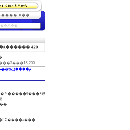
�����:0��
��ǡ������ 420
�
���ʡ�
��13,200
71�ݥ����(1%����)
襨��ꥨ�����ʬ���۹硣
ȥ��Ȥ�³���ޤ���
��ȩ�ˤʤ��ߡ����ˤʤ�ȥ�֥�򥫥С����ޤ���