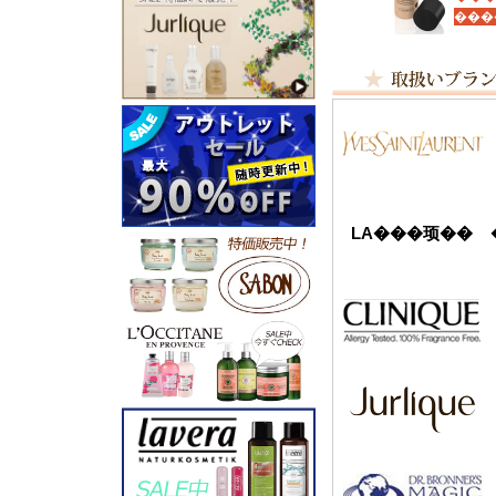
LA���顼��