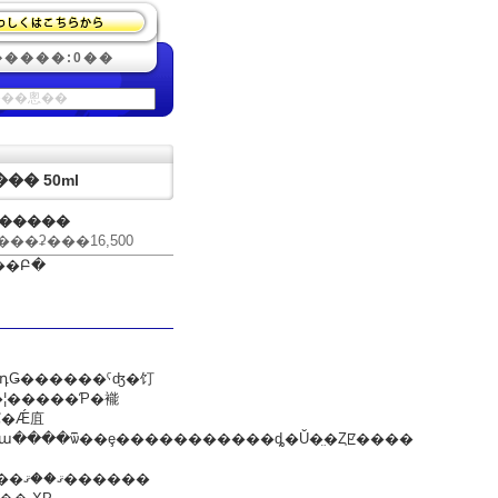
�����:0��
塼��XP����� 50ml
������
���ʡ�
��16,500
��Բ�
դǤ������ˤʤ�饤
餫�Ǽ㡹