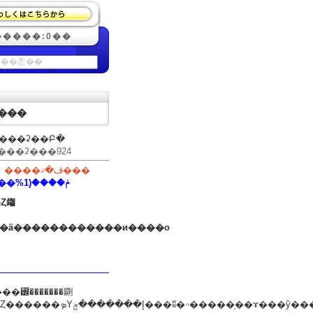
�����:0��
���ʡ��Բ�
���ʡ�
��924
����ڤ�ޤ���
5�ݥ����(1%����)
��꡼�������䥷