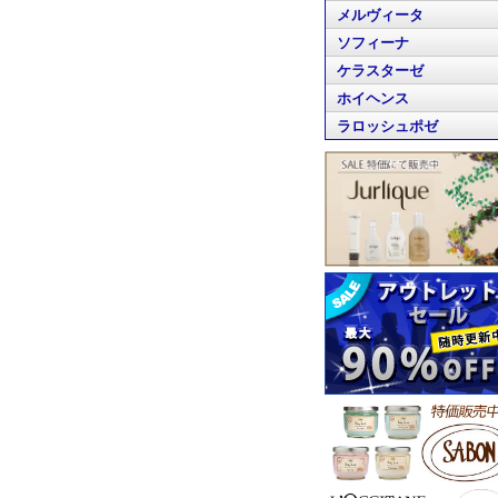
メルヴィータ
ソフィーナ
ケラスターゼ
ホイヘンス
ラロッシュポゼ