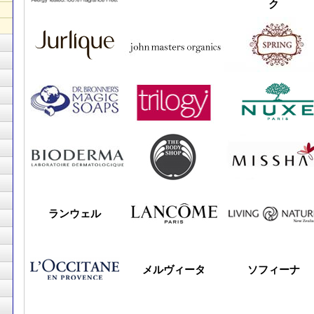
ク
ランウェル
メルヴィータ
ソフィーナ