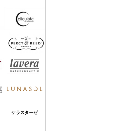
ケラスターゼ