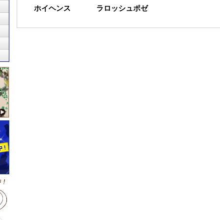
ホイヘンス
ラロッシュポゼ