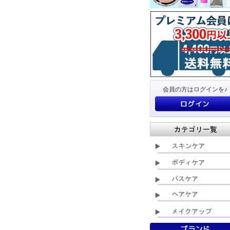
会員の方はログインを♪