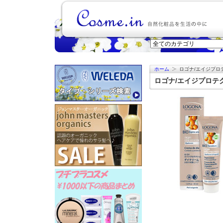
ホーム
ロゴナ/エイジプロ
ロゴナ/エイジプロテク