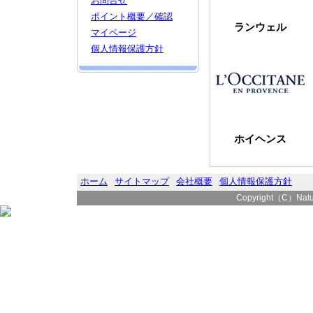
お問合せ
ポイント概要／確認
ランウェル
マイページ
個人情報保護方針
ホイヘンス
ホーム
サイトマップ
会社概要
個人情報保護方針
Copyright（C）Natura